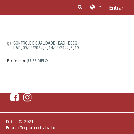
Ir para o conteúdo principal
Entrar
CONTROLE E QUALIDADE - EAD - ECEQ -
EAD_09/03/2022_a_14/03/2022_6_19
Professor:
JULEE MELO
ISBET © 2021
Educação para o trabalho