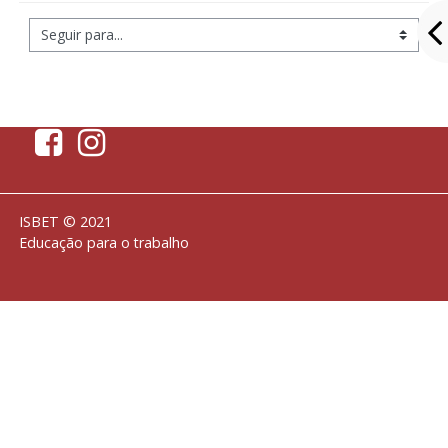
Seguir para...
ISBET © 2021
Educação para o trabalho