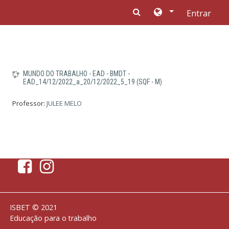
Ir para o conteúdo principal
Entrar
MUNDO DO TRABALHO - EAD - BMDT -
EAD_14/12/2022_a_20/12/2022_5_19 (SQF - M)
Professor:
JULEE MELO
ISBET © 2021
Educação para o trabalho