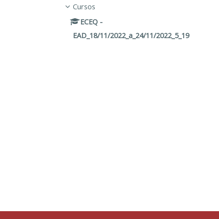
Cursos
ECEQ -
EAD_18/11/2022_a_24/11/2022_5_19